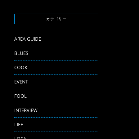
カテゴリー
AREA GUIDE
BLUES
COOK
EVENT
FOOL
INTERVIEW
LIFE
LOCAL