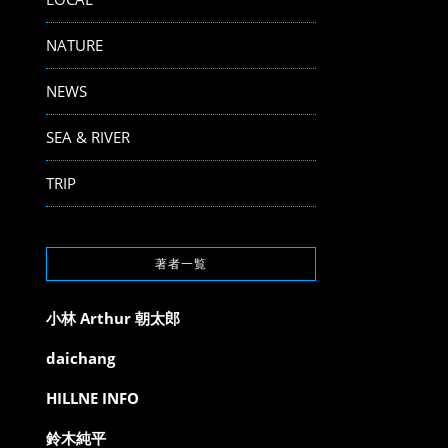
NATURE
NEWS
SEA & RIVER
TRIP
著者一覧
小林 Arthur 朝太郎
daichang
HILLNE INFO
鈴木純平