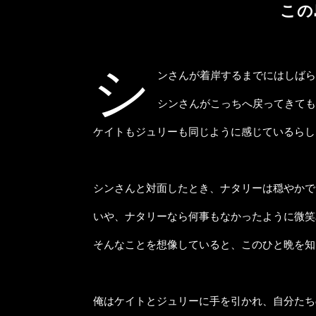
この
シ
ンさんが着岸するまでにはしば
シンさんがこっちへ戻ってきても
ケイトもジュリーも同じように感じているらし
シンさんと対面したとき、ナタリーは穏やかで
いや、ナタリーなら何事もなかったように微笑
そんなことを想像していると、このひと晩を知
俺はケイトとジュリーに手を引かれ、自分たち