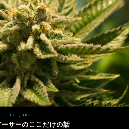
,
LIFE
TRIP
アーサーのここだけの話