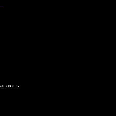
VACY POLICY