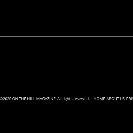
2020 ON THE HILL MAGAZINE. All rights reserved.
HOME
ABOUT US
PRI