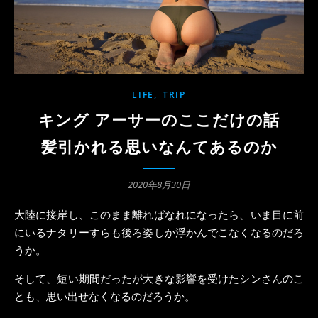
,
LIFE
TRIP
キング アーサーのここだけの話
髪引かれる思いなんてあるのか
2020年8月30日
大陸に接岸し、このまま離ればなれになったら、いま目に前
にいるナタリーすらも後ろ姿しか浮かんでこなくなるのだろ
うか。
そして、短い期間だったが大きな影響を受けたシンさんのこ
とも、思い出せなくなるのだろうか。