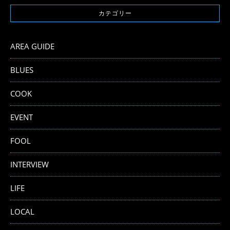
カテゴリー
AREA GUIDE
BLUES
COOK
EVENT
FOOL
INTERVIEW
LIFE
LOCAL