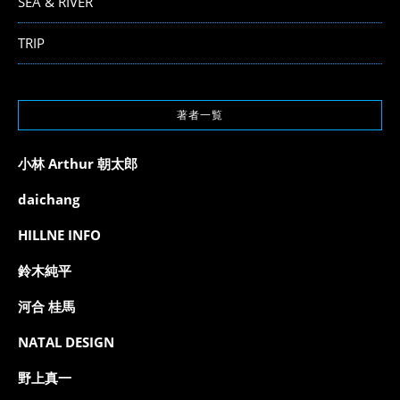
SEA & RIVER
TRIP
著者一覧
小林 Arthur 朝太郎
daichang
HILLNE INFO
鈴木純平
河合 桂馬
NATAL DESIGN
野上真一