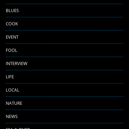
BLUES
COOK
EVENT
FOOL
INTERVIEW
LIFE
LOCAL
NATURE
NEWS