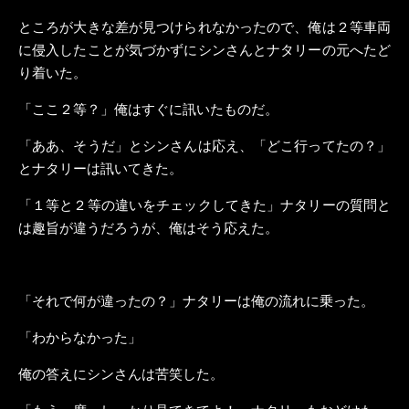
ところが大きな差が見つけられなかったので、俺は２等車両
に侵入したことが気づかずにシンさんとナタリーの元へたど
り着いた。
「ここ２等？」俺はすぐに訊いたものだ。
「ああ、そうだ」とシンさんは応え、「どこ行ってたの？」
とナタリーは訊いてきた。
「１等と２等の違いをチェックしてきた」ナタリーの質問と
は趣旨が違うだろうが、俺はそう応えた。
「それで何が違ったの？」ナタリーは俺の流れに乗った。
「わからなかった」
俺の答えにシンさんは苦笑した。