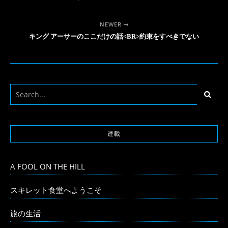
NEWER
キング アーサーのここだけの話<BR>約束をすべきでない
連載
A FOOL ON THE HILL
スキレット食堂へようこそ
旅の生活