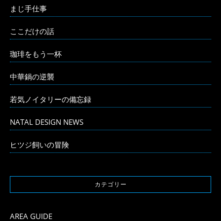
まじ手仕事
ここだけの話
珈琲をもう一杯
中華鍋の逆襲
若気ノイタリーの備忘録
NATAL DESIGN NEWS
ヒツジ飼いの冒険
カテゴリー
AREA GUIDE