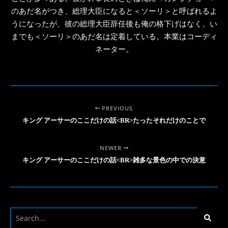
のあだ名がつき、総理大臣になると＜ソーリ＞と呼ばれるよ
うになったが、彼の総理大臣辞任後も俺の格下げはなく、い
までも＜ソーリ＞のあだ名は定着している。本業はコーディ
ネーター。
PREVIOUS
キング アーサーのここだけの話<BR>たったそれだけのことで
NEWER
キング アーサーのここだけの話<BR>雑多な景色の中での決意