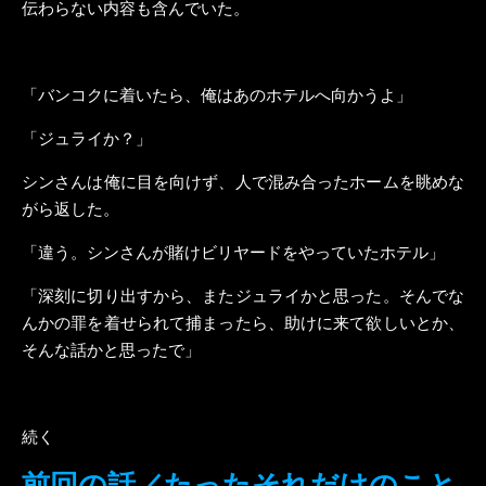
伝わらない内容も含んでいた。
「バンコクに着いたら、俺はあのホテルへ向かうよ」
「ジュライか？」
シンさんは俺に目を向けず、人で混み合ったホームを眺めな
がら返した。
「違う。シンさんが賭けビリヤードをやっていたホテル」
「深刻に切り出すから、またジュライかと思った。そんでな
んかの罪を着せられて捕まったら、助けに来て欲しいとか、
そんな話かと思ったで」
続く
前回の話／たったそれだけのこと