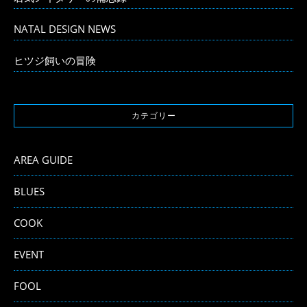
NATAL DESIGN NEWS
ヒツジ飼いの冒険
カテゴリー
AREA GUIDE
BLUES
COOK
EVENT
FOOL