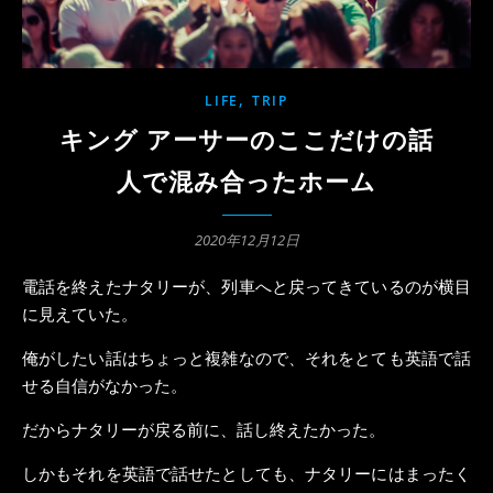
,
LIFE
TRIP
キング アーサーのここだけの話
人で混み合ったホーム
2020年12月12日
電話を終えたナタリーが、列車へと戻ってきているのが横目
に見えていた。
俺がしたい話はちょっと複雑なので、それをとても英語で話
せる自信がなかった。
だからナタリーが戻る前に、話し終えたかった。
しかもそれを英語で話せたとしても、ナタリーにはまったく