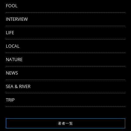
FOOL
INTERVIEW
LIFE
LOCAL
NATURE
NEWS
SEA & RIVER
TRIP
著者一覧