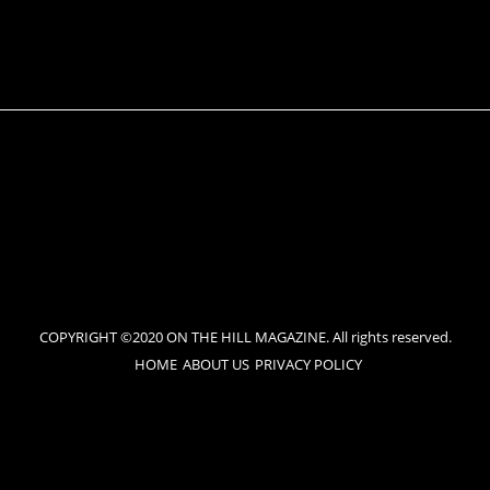
COPYRIGHT ©2020 ON THE HILL MAGAZINE. All rights reserved.
HOME
ABOUT US
PRIVACY POLICY