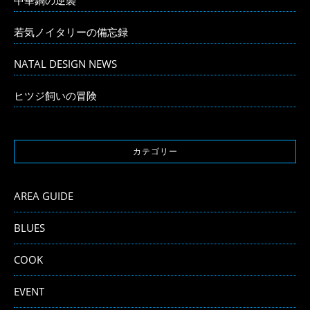
若気ノイタリーの備忘録
NATAL DESIGN NEWS
ヒツジ飼いの冒険
カテゴリー
AREA GUIDE
BLUES
COOK
EVENT