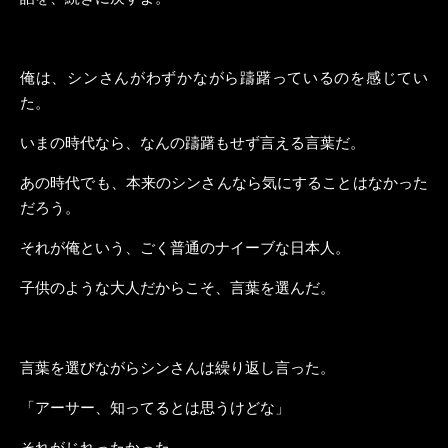
俺は、シンさんがわずかながら躊躇っているのを感じてい
た。
いまの時代なら、なんの躊躇もせず言える言葉だ。
あの時代でも、本来のシンさんなら気にすることはなかった
だろう。
それが俺という、ごく普通のナイーブな日本人。
子供のような大人だからこそ、言葉を選んだ。
言葉を選びながらシンさんは繰り返し言った。
「アーサー、知ってるとは思うけどな」
それがじれったかった。