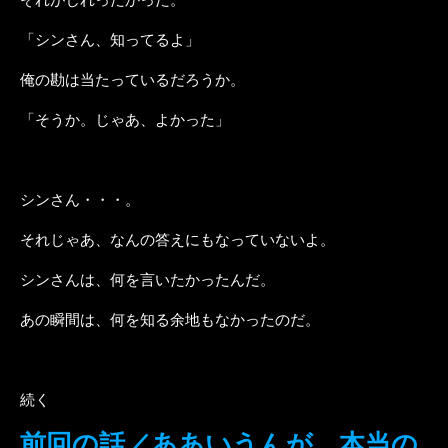
「シンさん、知ってるよ」
俺の勘は当たっているだろうか。
「そうか。じゃあ、よかった」
シンさん・・・。
それじゃあ、なんの答えにもなっていないよ。
シンさんは、何を言いたかったんだ。
あの瞬間は、何を知る余地もなかったのだ。
続く
前回の話／ああいうんが、本当の