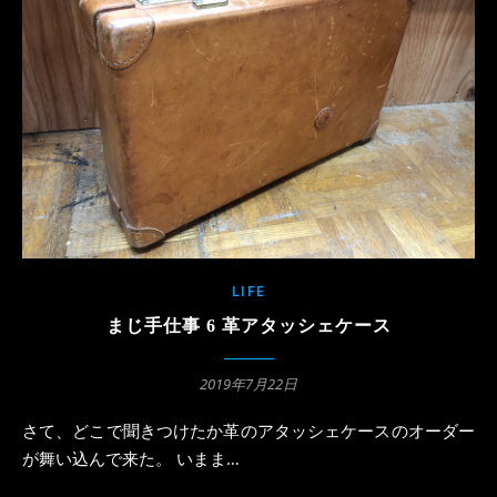
LIFE
まじ手仕事 6 革アタッシェケース
2019年7月22日
さて、どこで聞きつけたか革のアタッシェケースのオーダー
が舞い込んで来た。 いまま…