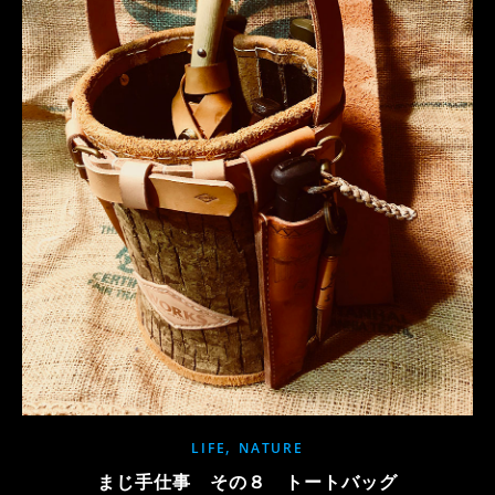
,
LIFE
NATURE
まじ手仕事 その８ トートバッグ