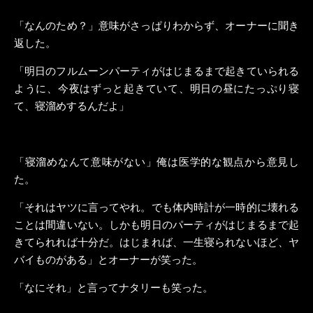
「なんのため？」意味がさっぱりわからず、オーナーに聞き
返した。
「明日のフルムーンパーティがはじまるまで起きていられる
ように、今夜はずっと起きていて、明日の昼にたっぷり寝
て、寝溜めするんだよ」
「寝溜めなんて意味がない」俺は医学的な観点から意見し
た。
「それはヤツに言ってやれ。でも体内時計が一時的に壊れる
ことは間違いない。しかも明日のパーティがはじまるまで起
きてられれば十分だ。はじまれば、一生寝られないほど、ヤ
バイものがある」とオーナーが笑った。
「なにそれ」と言ってナタリーも笑った。