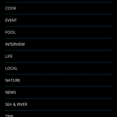
COOK
EVENT
FOOL
INTERVIEW
LIFE
LOCAL
NATURE
NEWS
SEA & RIVER
TRIP