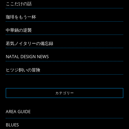
ここだけの話
珈琲をもう一杯
中華鍋の逆襲
若気ノイタリーの備忘録
NATAL DESIGN NEWS
ヒツジ飼いの冒険
カテゴリー
AREA GUIDE
BLUES