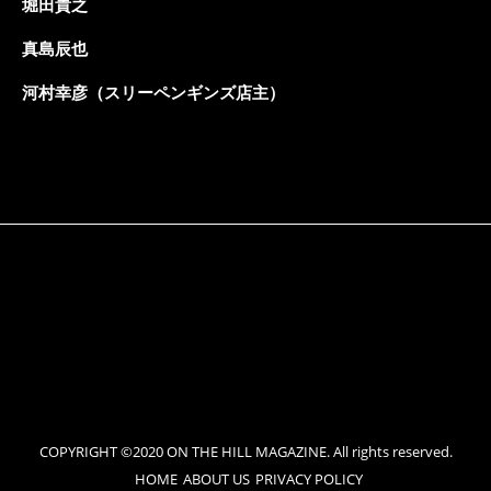
堀田貴之
真島辰也
河村幸彦（スリーペンギンズ店主）
COPYRIGHT ©2020 ON THE HILL MAGAZINE. All rights reserved.
HOME
ABOUT US
PRIVACY POLICY