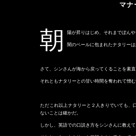
マナ
朝
陽が昇りはじめ、それまでぼんや
闇のベールに包まれたナタリーは
さて、シンさんが海から戻ってくることを素直
それともナタリーとの甘い時間を奪われて憎む
ただこれ以上ナタリーと２人きりでいても、
ないことは確かだ。
しかし、英語での口説き方をシンさんに教えて