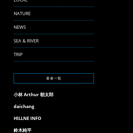
NATURE
NEWS
SEA & RIVER
TRIP
著者一覧
小林 Arthur 朝太郎
。
daichang
HILLNE INFO
鈴木純平