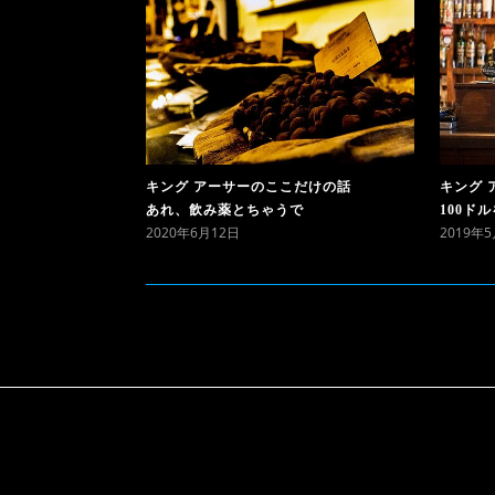
キング 
キング アーサーのここだけの話
100ド
あれ、飲み薬とちゃうで
2019年
2020年6月12日