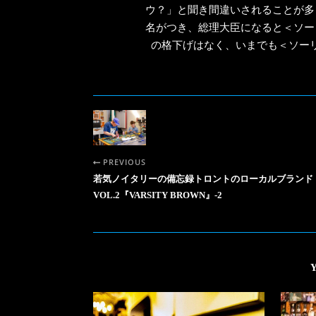
ウ？」と聞き間違いされることが多
名がつき、総理大臣になると＜ソー
の格下げはなく、いまでも＜ソー
PREVIOUS
若気ノイタリーの備忘録トロントのローカルブランド
VOL.2『VARSITY BROWN』-2