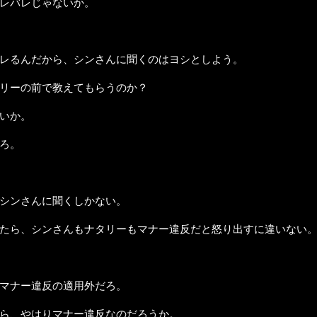
レバレじゃないか。
レるんだから、シンさんに聞くのはヨシとしよう。
リーの前で教えてもらうのか？
いか。
ろ。
シンさんに聞くしかない。
たら、シンさんもナタリーもマナー違反だと怒り出すに違いない
マナー違反の適用外だろ。
ら、やはりマナー違反なのだろうか。