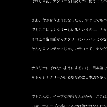
それじゃあ、ナタリーを口説くのに使うってバ
まあ、付き合うようになったら、すぐにでもバ
でもここにはナタリーもいるというのに、ナタ
それこそ告白前からナタリーにバレバレじゃな
そんなロマンチックじゃない告白って、ナシだ
ナタリーにばれないようにするには、日本語で
そもそもナタリーがいる場なのに日本語を使っ
でもこんなナイーブな内容なんだから、ここは
いや、ナイーブと感じてるのは俺だけなんだか