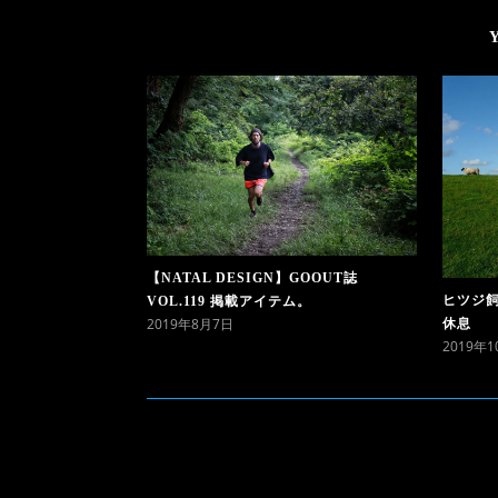
【NATAL DESIGN】GOOUT誌
ヒツジ
VOL.119 掲載アイテム。
2019年8月7日
休息
2019年