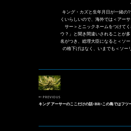
キング・カズと生年月日が一緒の1
くいらしいので、海外では＜アーサ
サー＞とニックネームをつけてく
ウ？」と聞き間違いされることが多
名がつき、総理大臣になると＜ソー
の格下げはなく、いまでも＜ソー
PREVIOUS
キング アーサーのここだけの話<BR>この島ではフツ