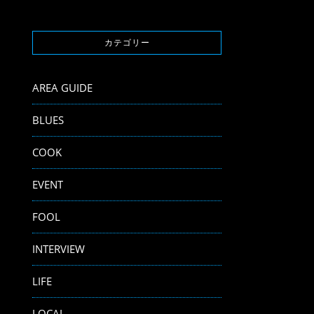
カテゴリー
AREA GUIDE
BLUES
COOK
EVENT
FOOL
INTERVIEW
LIFE
LOCAL