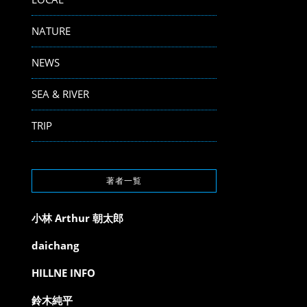
NATURE
NEWS
SEA & RIVER
TRIP
著者一覧
小林 Arthur 朝太郎
daichang
HILLNE INFO
鈴木純平