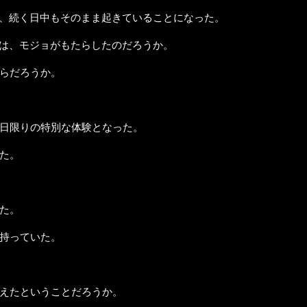
、続く日中もそのまま起きていることになった。
は、モジョがもたらしたのだろうか。
らだろうか。
日限りの特別な体験となった。
た。
た。
持っていた。
えたということだろうか。