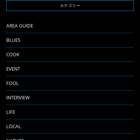
カテゴリー
AREA GUIDE
BLUES
COOK
EVENT
FOOL
INTERVIEW
LIFE
LOCAL