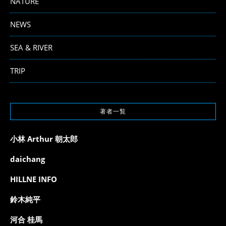
NATURE
NEWS
SEA & RIVER
TRIP
著者一覧
小林 Arthur 朝太郎
daichang
HILLNE INFO
鈴木純平
河合 桂馬