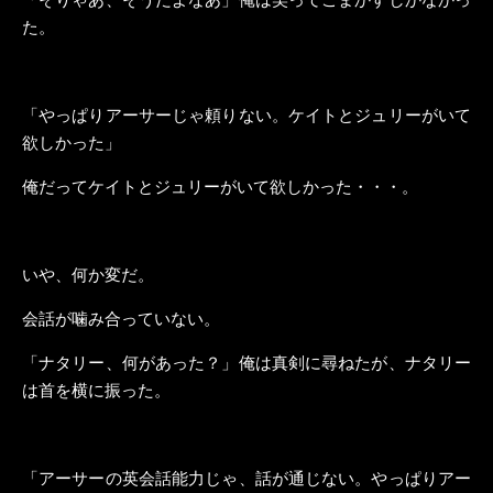
た。
「やっぱりアーサーじゃ頼りない。ケイトとジュリーがいて
欲しかった」
俺だってケイトとジュリーがいて欲しかった・・・。
いや、何か変だ。
会話が噛み合っていない。
「ナタリー、何があった？」俺は真剣に尋ねたが、ナタリー
は首を横に振った。
「アーサーの英会話能力じゃ、話が通じない。やっぱりアー