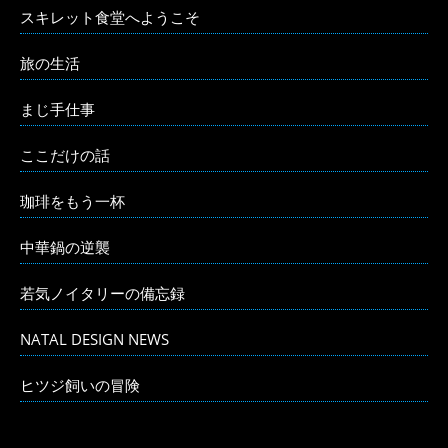
スキレット食堂へようこそ
旅の生活
まじ手仕事
ここだけの話
珈琲をもう一杯
中華鍋の逆襲
若気ノイタリーの備忘録
NATAL DESIGN NEWS
ヒツジ飼いの冒険