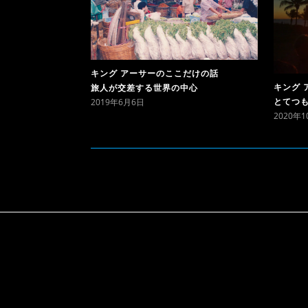
キング アーサーのここだけの話
キング 
旅人が交差する世界の中心
2019年6月6日
とてつ
2020年