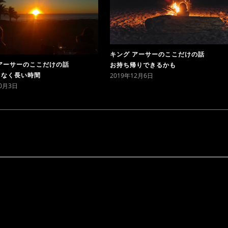
キング アーサーのここだけの話
アーサーのここだけの話
お持ち帰りできるかも
2019年12月6日
もなく長い時間
10月3日