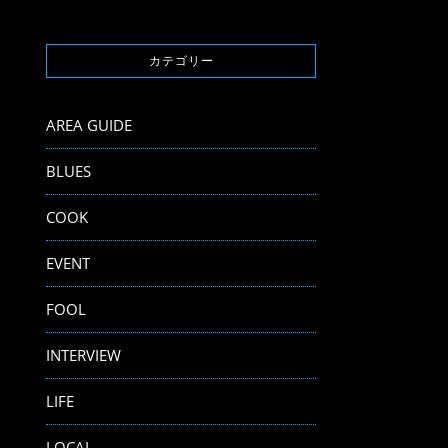
カテゴリー
AREA GUIDE
BLUES
COOK
EVENT
FOOL
INTERVIEW
LIFE
LOCAL