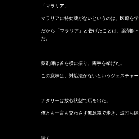
「マラリア」
マラリアに特効薬がないというのは、医療を学
だから「マラリア」と告げたことは、薬剤師
だ。
薬剤師は首を横に振り、両手を挙げた。
この意味は、対処法がないというジェスチャー
ナタリーは放心状態で店を出た。
俺とも一言も交わさず無意識で歩き、波打ち際
続く