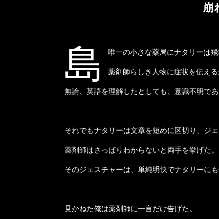
崩
島
唯一の小さな薬局にナタリーは飛
薬剤師らしき人物に症状を伝える
無論、英語を理解したとしても、意識不明であ
それでもナタリーは文章を短めに区切り、ジェ
薬剤師はさっぱりわからないと両手を挙げた。
そのジェスチャーは、単純明快でナタリーにも
見かねた俺は薬剤師に一言だけ告げた。