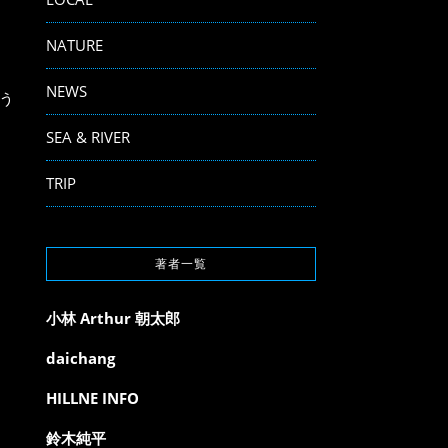
NATURE
NEWS
う
SEA & RIVER
TRIP
著者一覧
小林 Arthur 朝太郎
daichang
HILLNE INFO
鈴木純平