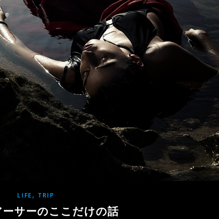
,
LIFE
TRIP
アーサーのここだけの話