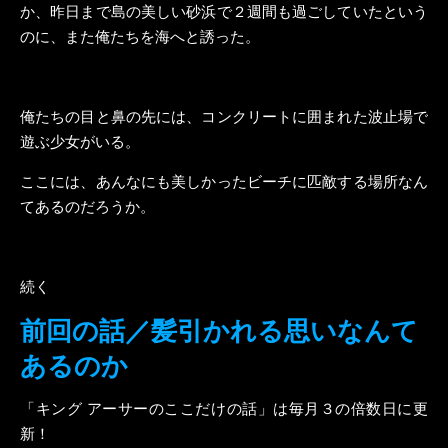
か、昨日まで島の美しい砂浜で２週間も過ごしていたという
のに、また俺たちを海へと誘った。
俺たちの目と鼻の先には、コンクリートに囲まれた波止場で
遊ぶ少女がいる。
ここには、あんなにも美しかったビーチに匹敵する場所なん
てあるのだろうか。
続く
前回の話／髪引かれる思いなんて
あるのか
「キング アーサーのここだけの話」は毎月３の倍数日に更
新！