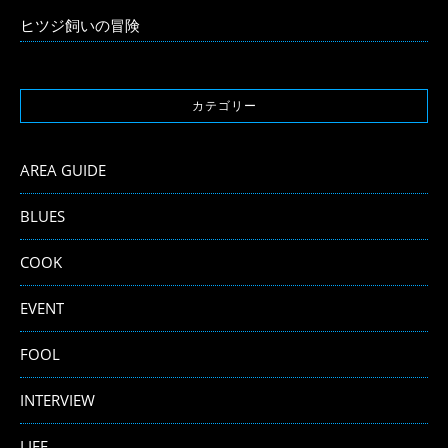
ヒツジ飼いの冒険
カテゴリー
AREA GUIDE
BLUES
COOK
EVENT
FOOL
INTERVIEW
LIFE