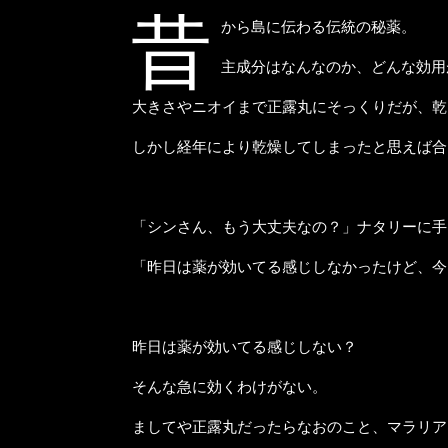
昔
から島に伝わる伝統の秘薬。
主成分はなんなのか、どんな効用
大きさやニオイまで正露丸にそっくりだが、乾
しかし経年により乾燥してしまったと思えば合
「シンさん、もう大丈夫なの？」ナタリーに手
「昨日は薬が効いてる感じしなかったけど、今
昨日は薬が効いてる感じしない？
そんな急に効くわけがない。
ましてや正露丸だったらなおのこと、マラリア