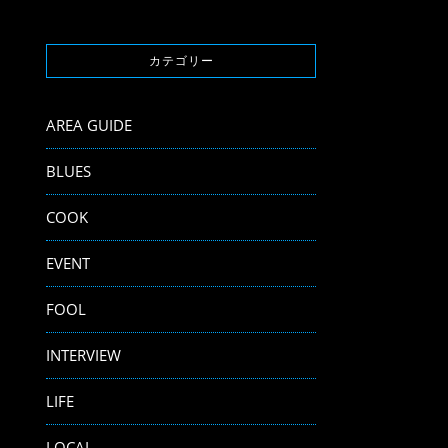
カテゴリー
AREA GUIDE
BLUES
COOK
EVENT
FOOL
INTERVIEW
LIFE
LOCAL