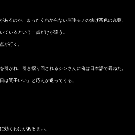
があるのか、まったくわからない眉唾モノの焦げ茶色の丸薬。
いているという一点だけが違う。
点が行く。
を引かれ、引き摺り回されるシンさんに俺は日本語で尋ねた。
日は調子いい」と応えが返ってくる。
に効くわけがあるまい。