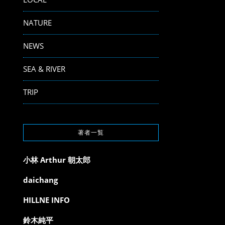
NATURE
NEWS
SEA & RIVER
TRIP
著者一覧
小林 Arthur 朝太郎
daichang
HILLNE INFO
鈴木純平