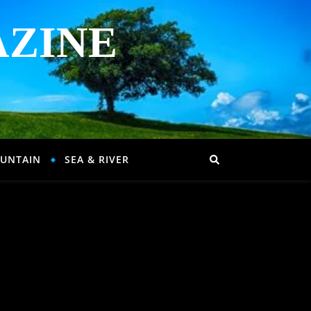
AZINE
UNTAIN
SEA & RIVER