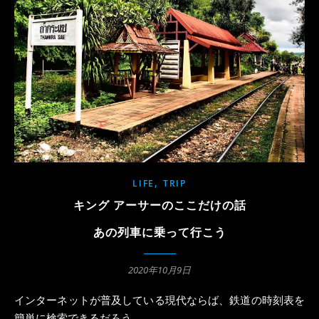
,
LIFE
TRIP
キング アーサーのここだけの話
あの列車に乗って行こう
2020年10月9日
インターネットが普及している現代ならば、鉄道の時刻表を
簡単に検索できるだろう。 …