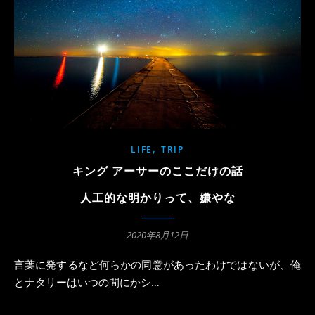
,
LIFE
TRIP
キング アーサーのここだけの話
人工的な明かりって、嫌やな
2020年8月12日
言葉に発するなど何らかの同意があったわけではないが、俺
とナタリーはいつの間にかシ…