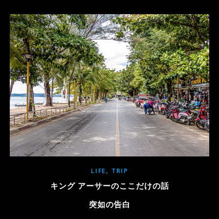
,
LIFE
TRIP
キング アーサーのここだけの話
突如の告白