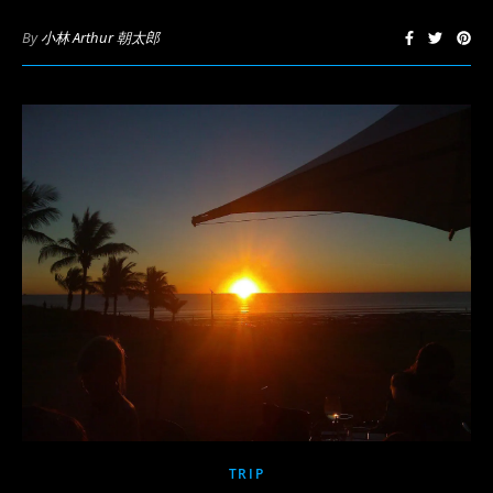
By
小林 Arthur 朝太郎
TRIP