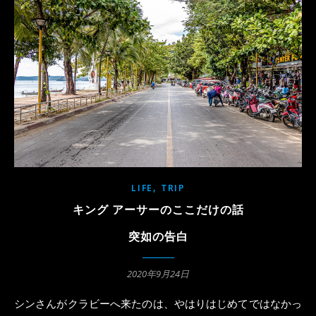
,
LIFE
TRIP
キング アーサーのここだけの話
突如の告白
2020年9月24日
シンさんがクラビーへ来たのは、やはりはじめてではなかっ