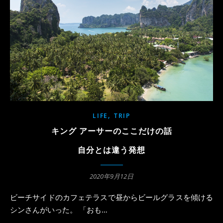
,
LIFE
TRIP
キング アーサーのここだけの話
自分とは違う発想
2020年9月12日
ビーチサイドのカフェテラスで昼からビールグラスを傾ける
シンさんがいった。 「おも…