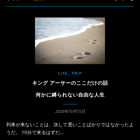
,
LIFE
TRIP
キング アーサーのここだけの話
何かに縛られない自由な人生
2020年10月15日
列車が来ないことは、決して悪いことばかりではなかったよ
うだ。 10分で来るはずだ…