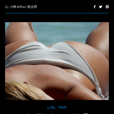
By
小林 Arthur 朝太郎
,
LIFE
TRIP