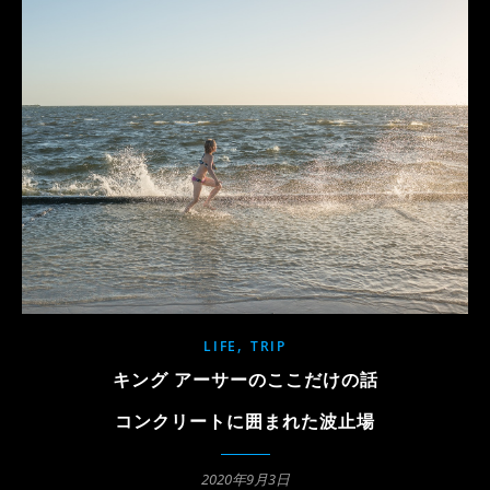
,
LIFE
TRIP
キング アーサーのここだけの話
コンクリートに囲まれた波止場
2020年9月3日